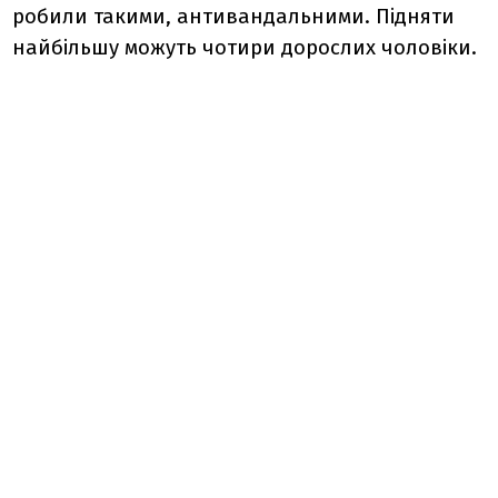
робили такими, антивандальними. Підняти
найбільшу можуть чотири дорослих чоловіки.