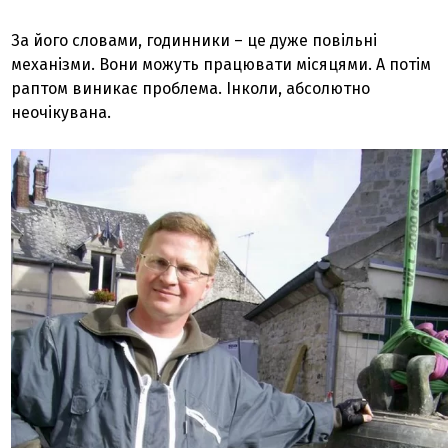
За його словами, годинники – це дуже повільні
механізми. Вони можуть працювати місяцями. А потім
раптом виникає проблема. Інколи, абсолютно
неочікувана.