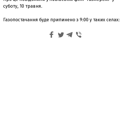
суботу, 10 травня.
Газопостачання буде припинено з 9:00 у таких селах: