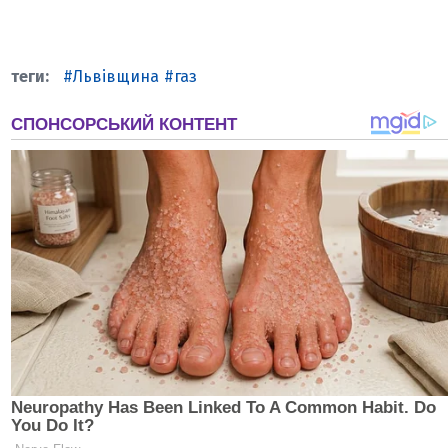
Львівщина
газ