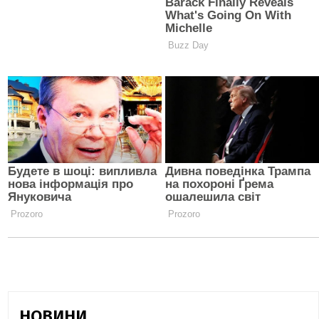
НОВИНИ