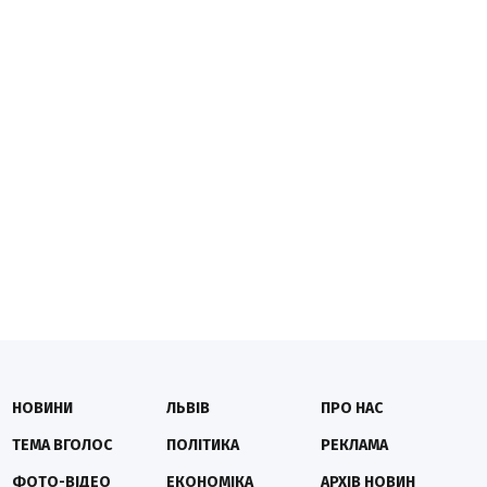
НОВИНИ
ЛЬВІВ
ПРО НАС
ТЕМА ВГОЛОС
ПОЛІТИКА
РЕКЛАМА
ФОТО-ВІДЕО
ЕКОНОМІКА
АРХІВ НОВИН