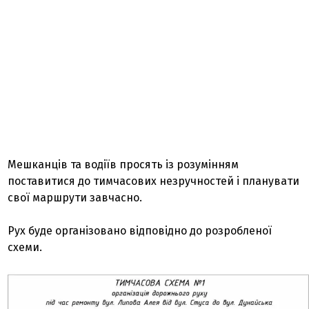
Мешканців та водіїв просять із розумінням
поставитися до тимчасових незручностей і планувати
свої маршрути завчасно.
Рух буде організовано відповідно до розробленої
схеми.