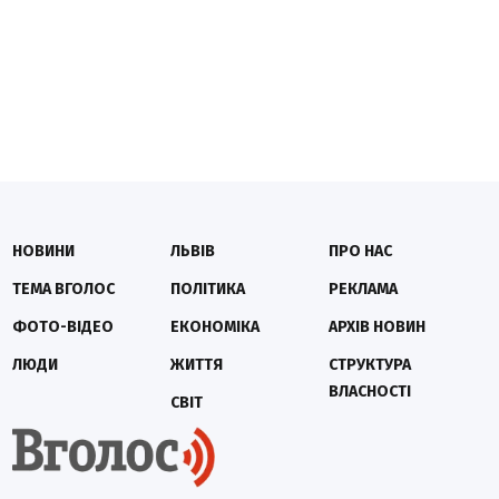
НОВИНИ
ЛЬВІВ
ПРО НАС
ТЕМА ВГОЛОС
ПОЛІТИКА
РЕКЛАМА
ФОТО-ВІДЕО
ЕКОНОМІКА
АРХІВ НОВИН
ЛЮДИ
ЖИТТЯ
СТРУКТУРА
ВЛАСНОСТІ
СВІТ