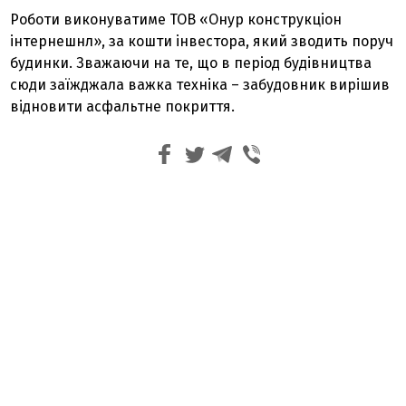
Роботи виконуватиме ТОВ «Онур конструкціон
інтернешнл», за кошти інвестора, який зводить поруч
будинки. Зважаючи на те, що в період будівництва
сюди заїжджала важка техніка – забудовник вирішив
відновити асфальтне покриття.