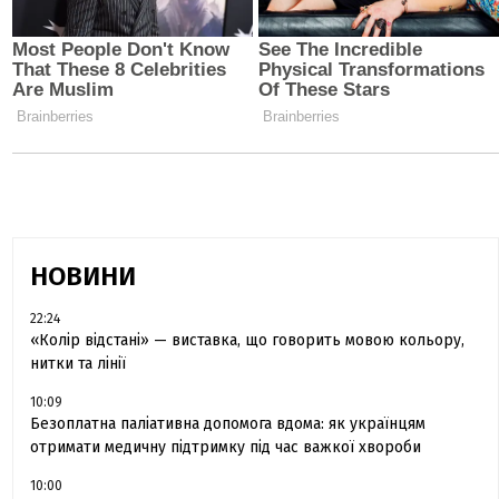
НОВИНИ
22:24
«Колір відстані» — виставка, що говорить мовою кольору,
нитки та лінії
10:09
Безоплатна паліативна допомога вдома: як українцям
отримати медичну підтримку під час важкої хвороби
10:00