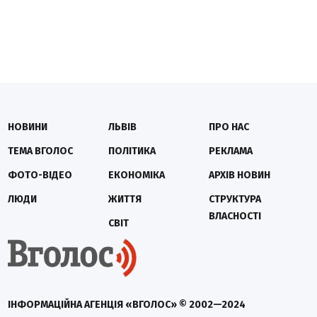
НОВИНИ
ЛЬВІВ
ПРО НАС
ТЕМА ВГОЛОС
ПОЛІТИКА
РЕКЛАМА
ФОТО-ВІДЕО
ЕКОНОМІКА
АРХІВ НОВИН
ЛЮДИ
ЖИТТЯ
СТРУКТУРА
ВЛАСНОСТІ
СВІТ
ІНФОРМАЦІЙНА АГЕНЦІЯ «ВГОЛОС» © 2002—2024