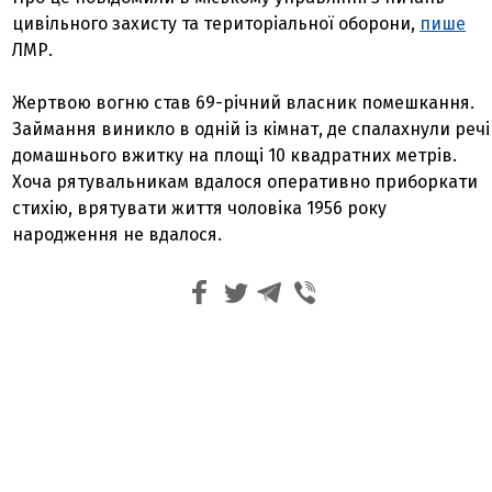
цивільного захисту та територіальної оборони,
пише
ЛМР.
Жертвою вогню став 69-річний власник помешкання.
Займання виникло в одній із кімнат, де спалахнули речі
домашнього вжитку на площі 10 квадратних метрів.
Хоча рятувальникам вдалося оперативно приборкати
стихію, врятувати життя чоловіка 1956 року
народження не вдалося.