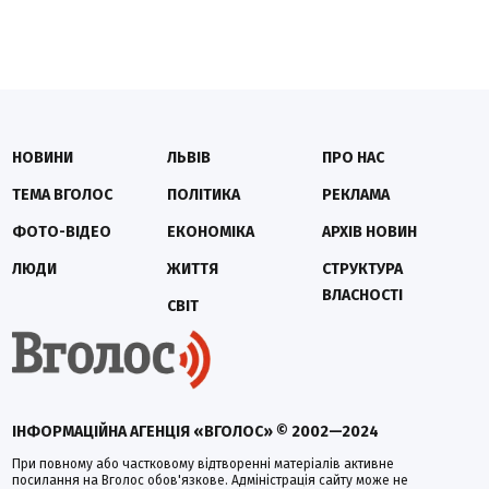
НОВИНИ
ЛЬВІВ
ПРО НАС
ТЕМА ВГОЛОС
ПОЛІТИКА
РЕКЛАМА
ФОТО-ВІДЕО
ЕКОНОМІКА
АРХІВ НОВИН
ЛЮДИ
ЖИТТЯ
СТРУКТУРА
ВЛАСНОСТІ
СВІТ
ІНФОРМАЦІЙНА АГЕНЦІЯ «ВГОЛОС» © 2002—2024
При повному або частковому відтворенні матеріалів активне
посилання на Вголос обов'язкове. Адміністрація сайту може не