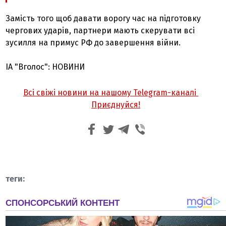
Замість того щоб давати ворогу час на підготовку
чергових ударів, партнери мають скерувати всі
зусилля на примус РФ до завершення війни.
ІА "Вголос": НОВИНИ
Всі свіжі новини на нашому Telegram-каналі
Приєднуйся!