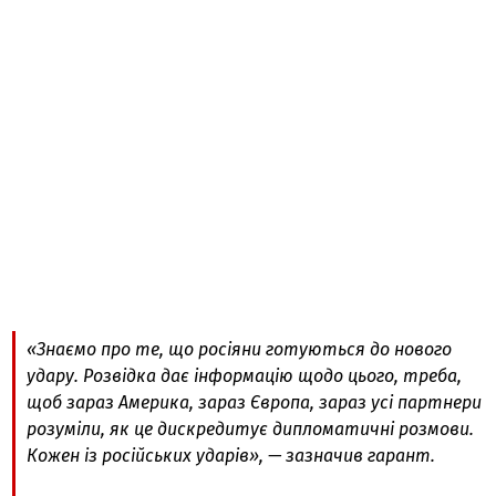
«Знаємо про те, що росіяни готуються до нового
удару. Розвідка дає інформацію щодо цього, треба,
щоб зараз Америка, зараз Європа, зараз усі партнери
розуміли, як це дискредитує дипломатичні розмови.
Кожен із російських ударів», — зазначив гарант.