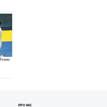
ПРО НАС