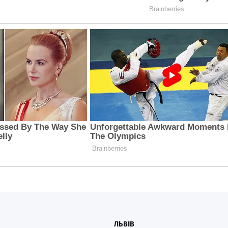
ЛЬВІВ