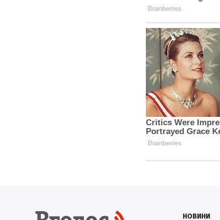
НОВИНИ