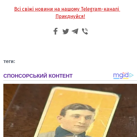
Всі свіжі новини на нашому Telegram-каналі
Приєднуйся!