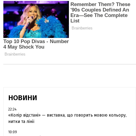
НОВИНИ
22:24
«Колір відстані» — виставка, що говорить мовою кольору,
нитки та лінії
10:09