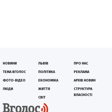
НОВИНИ
ЛЬВІВ
ПРО НАС
ТЕМА ВГОЛОС
ПОЛІТИКА
РЕКЛАМА
ФОТО-ВІДЕО
ЕКОНОМІКА
АРХІВ НОВИН
ЛЮДИ
ЖИТТЯ
СТРУКТУРА
ВЛАСНОСТІ
СВІТ