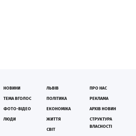
НОВИНИ
ЛЬВІВ
ПРО НАС
ТЕМА ВГОЛОС
ПОЛІТИКА
РЕКЛАМА
ФОТО-ВІДЕО
ЕКОНОМІКА
АРХІВ НОВИН
ЛЮДИ
ЖИТТЯ
СТРУКТУРА
ВЛАСНОСТІ
СВІТ