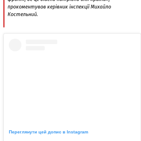
прокоментував керівник інспекції Михайло
Костельний.
Переглянути цей допис в Instagram