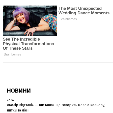
НОВИНИ
22:24
«Колір відстані» — виставка, що говорить мовою кольору,
нитки та лінії