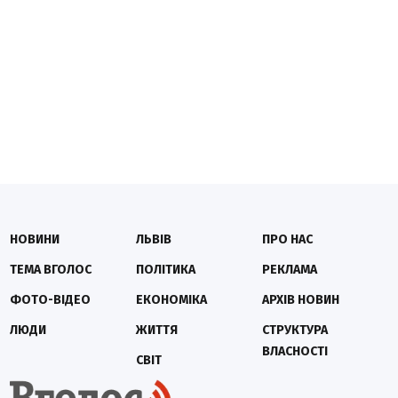
НОВИНИ
ЛЬВІВ
ПРО НАС
ТЕМА ВГОЛОС
ПОЛІТИКА
РЕКЛАМА
ФОТО-ВІДЕО
ЕКОНОМІКА
АРХІВ НОВИН
ЛЮДИ
ЖИТТЯ
СТРУКТУРА
ВЛАСНОСТІ
СВІТ