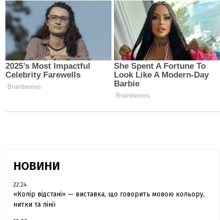
НОВИНИ
22:24
«Колір відстані» — виставка, що говорить мовою кольору,
нитки та лінії