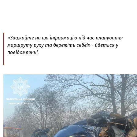
«Зважайте на цю інформацію під час планування
маршруту руху та бережіть себе!» - йдеться у
повідомленні.