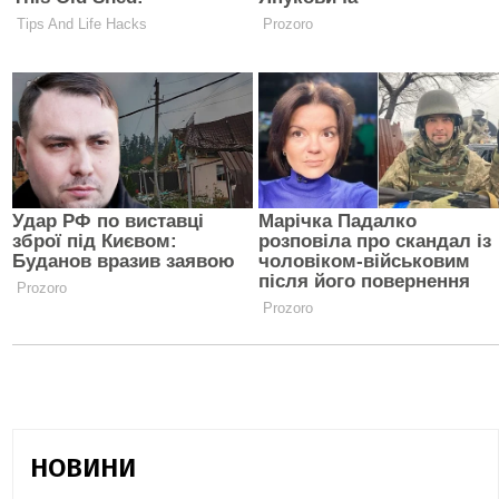
НОВИНИ