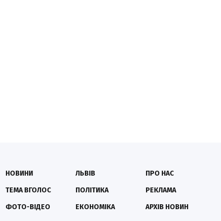
НОВИНИ
ЛЬВІВ
ПРО НАС
ТЕМА ВГОЛОС
ПОЛІТИКА
РЕКЛАМА
ФОТО-ВІДЕО
ЕКОНОМІКА
АРХІВ НОВИН