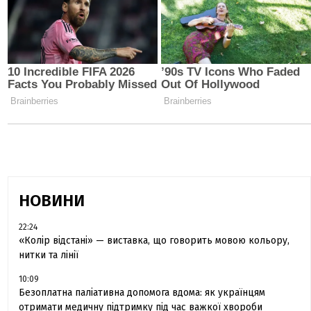
НОВИНИ
22:24
«Колір відстані» — виставка, що говорить мовою кольору,
нитки та лінії
10:09
Безоплатна паліативна допомога вдома: як українцям
отримати медичну підтримку під час важкої хвороби