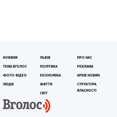
НОВИНИ
ЛЬВІВ
ПРО НАС
ТЕМА ВГОЛОС
ПОЛІТИКА
РЕКЛАМА
ФОТО-ВІДЕО
ЕКОНОМІКА
АРХІВ НОВИН
ЛЮДИ
ЖИТТЯ
СТРУКТУРА
ВЛАСНОСТІ
СВІТ