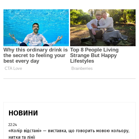
НОВИНИ
22:24
«Колір відстані» — виставка, що говорить мовою кольору,
нитки та лінії