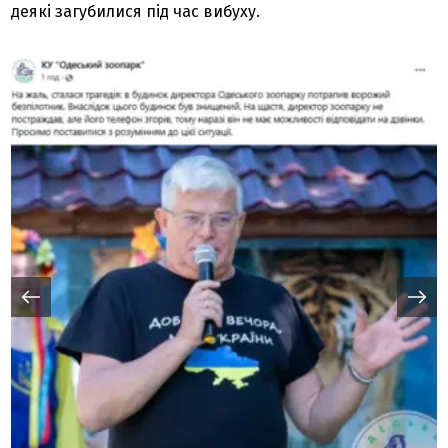
деякі загубилися під час вибуху.