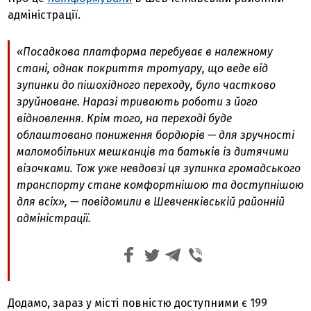
адміністрації.
«Посадкова платформа перебуває в належному
стані, однак покриття тротуару, що веде від
зупинки до пішохідного переходу, було частково
зруйноване. Наразі тривають роботи з його
відновлення. Крім того, на переході буде
облаштовано пониження бордюрів — для зручності
маломобільних мешканців та батьків із дитячими
візочками. Тож уже невдовзі ця зупинка громадського
транспорту стане комфортнішою та доступнішою
для всіх», — повідомили в Шевченківській районній
адміністрації.
Додамо, зараз у місті повністю доступними є 199