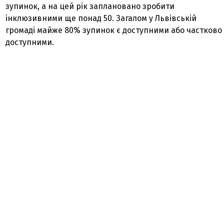
зупинок, а на цей рік заплановано зробити
інклюзивними ще понад 50. Загалом у Львівській
громаді майже 80% зупинок є доступними або частково
доступними.