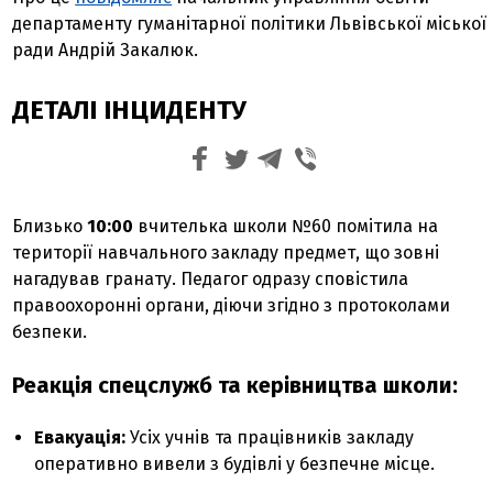
департаменту гуманітарної політики Львівської міської
ради Андрій Закалюк.
ДЕТАЛІ ІНЦИДЕНТУ
Близько
10:00
вчителька школи №60 помітила на
території навчального закладу предмет, що зовні
нагадував гранату. Педагог одразу сповістила
правоохоронні органи, діючи згідно з протоколами
безпеки.
Реакція спецслужб та керівництва школи:
Евакуація:
Усіх учнів та працівників закладу
оперативно вивели з будівлі у безпечне місце.