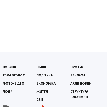
НОВИНИ
ЛЬВІВ
ПРО НАС
ТЕМА ВГОЛОС
ПОЛІТИКА
РЕКЛАМА
ФОТО-ВІДЕО
ЕКОНОМІКА
АРХІВ НОВИН
ЛЮДИ
ЖИТТЯ
СТРУКТУРА
ВЛАСНОСТІ
СВІТ