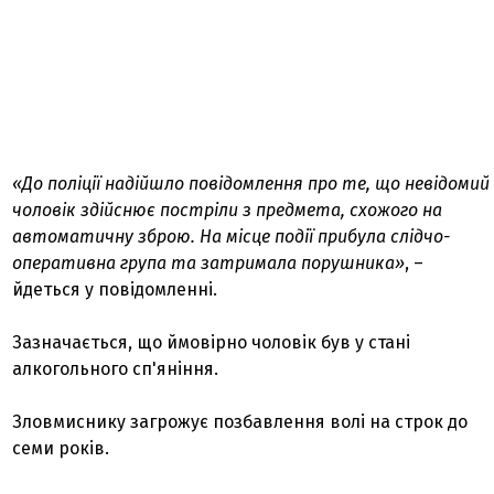
«До поліції надійшло повідомлення про те, що невідомий
чоловік здійснює постріли з предмета, схожого на
автоматичну зброю. На місце події прибула слідчо-
оперативна група та затримала порушника»
, –
йдеться у повідомленні.
Зазначається, що ймовірно чоловік був у стані
алкогольного сп'яніння.
Зловмиснику загрожує позбавлення волі на строк до
семи років.