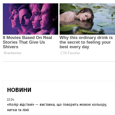
НОВИНИ
22:24
«Колір відстані» — виставка, що говорить мовою кольору,
нитки та лінії