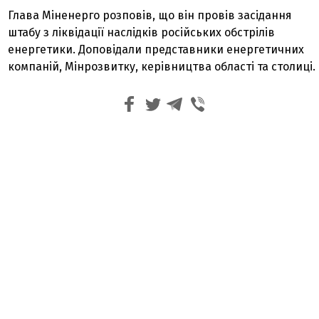
Глава Міненерго розповів, що він провів засідання
штабу з ліквідації наслідків російських обстрілів
енергетики. Доповідали представники енергетичних
компаній, Мінрозвитку, керівництва області та столиці.