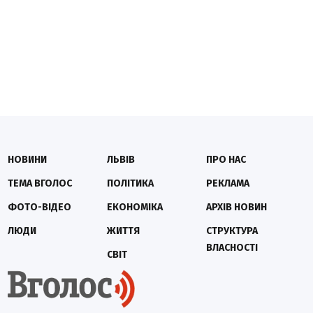
НОВИНИ
ЛЬВІВ
ПРО НАС
ТЕМА ВГОЛОС
ПОЛІТИКА
РЕКЛАМА
ФОТО-ВІДЕО
ЕКОНОМІКА
АРХІВ НОВИН
ЛЮДИ
ЖИТТЯ
СТРУКТУРА
ВЛАСНОСТІ
СВІТ