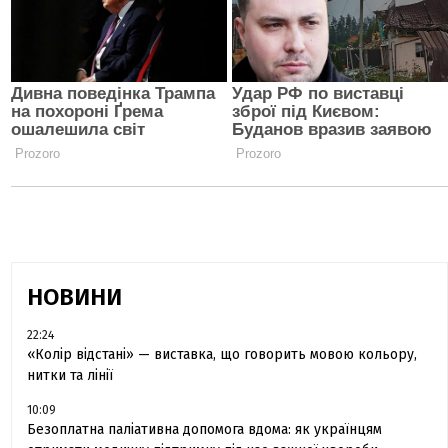
НОВИНИ
22:24
«Колір відстані» — виставка, що говорить мовою кольору,
нитки та лінії
10:09
Безоплатна паліативна допомога вдома: як українцям