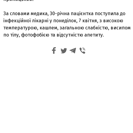
За словами медика, 30-річна пацієнтка поступила до
інфекційної лікарні у понеділок, 7 квітня, з високою
температурою, кашлем, загальною слабкістю, висипом
по тілу, фотофобією та відсутністю апетиту.