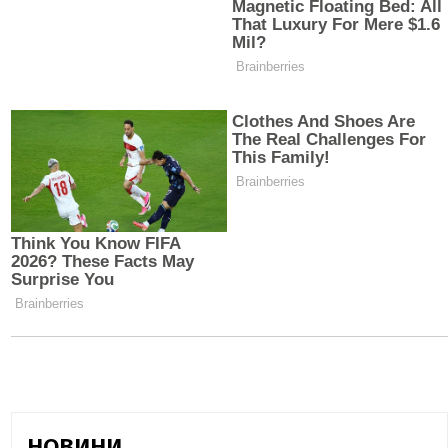
НОВИНИ