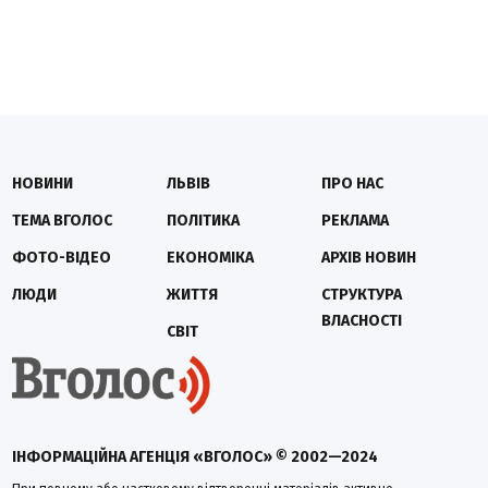
НОВИНИ
ЛЬВІВ
ПРО НАС
ТЕМА ВГОЛОС
ПОЛІТИКА
РЕКЛАМА
ФОТО-ВІДЕО
ЕКОНОМІКА
АРХІВ НОВИН
ЛЮДИ
ЖИТТЯ
СТРУКТУРА
ВЛАСНОСТІ
СВІТ
ІНФОРМАЦІЙНА АГЕНЦІЯ «ВГОЛОС» © 2002—2024