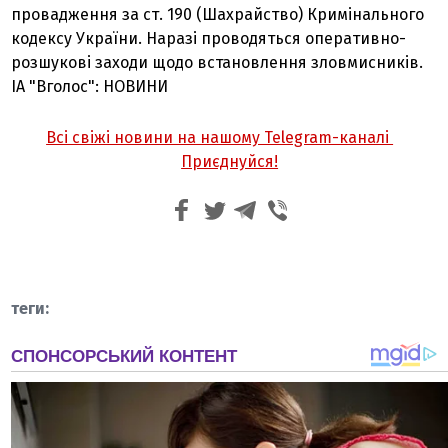
провадження за ст. 190 (Шахрайство) Кримінального
кодексу України. Наразі проводяться оперативно-
розшукові заходи щодо встановлення зловмисників.
ІА "Вголос": НОВИНИ
Всі свіжі новини на нашому Telegram-каналі
Приєднуйся!