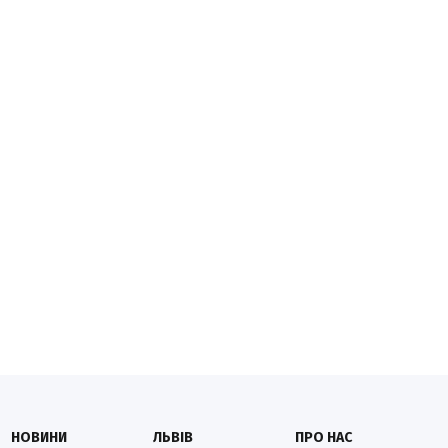
НОВИНИ
ЛЬВІВ
ПРО НАС