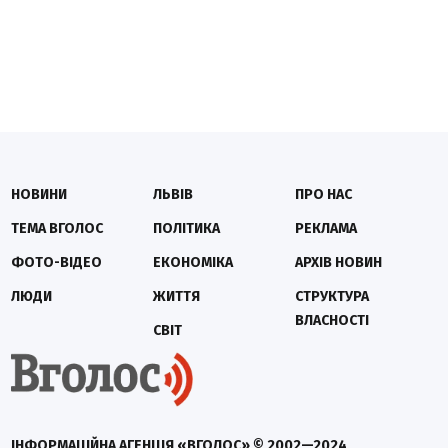
НОВИНИ
ЛЬВІВ
ПРО НАС
ТЕМА ВГОЛОС
ПОЛІТИКА
РЕКЛАМА
ФОТО-ВІДЕО
ЕКОНОМІКА
АРХІВ НОВИН
ЛЮДИ
ЖИТТЯ
СТРУКТУРА
ВЛАСНОСТІ
СВІТ
ІНФОРМАЦІЙНА АГЕНЦІЯ «ВГОЛОС» © 2002—2024