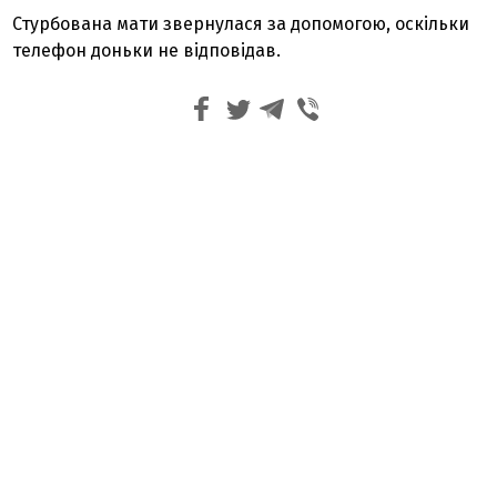
Стурбована мати звернулася за допомогою, оскільки
телефон доньки не відповідав.