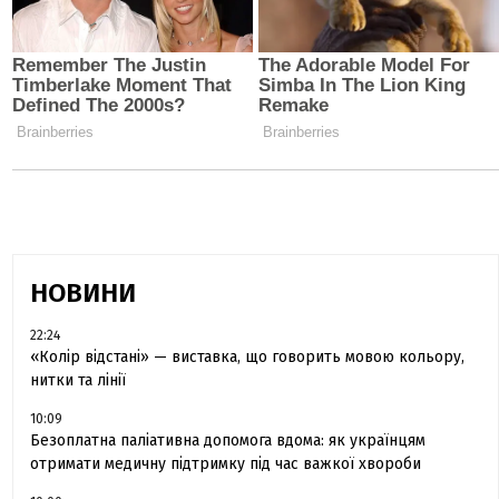
НОВИНИ
22:24
«Колір відстані» — виставка, що говорить мовою кольору,
нитки та лінії
10:09
Безоплатна паліативна допомога вдома: як українцям
отримати медичну підтримку під час важкої хвороби