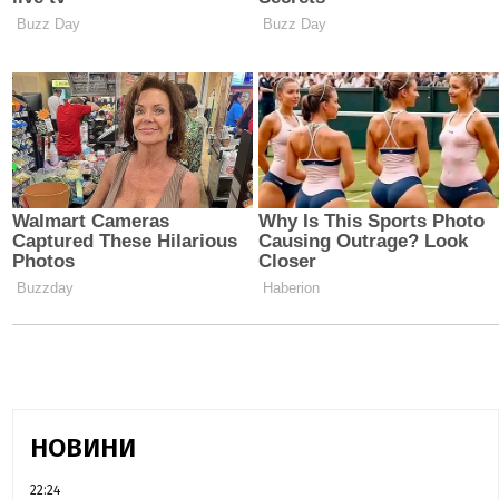
НОВИНИ
22:24