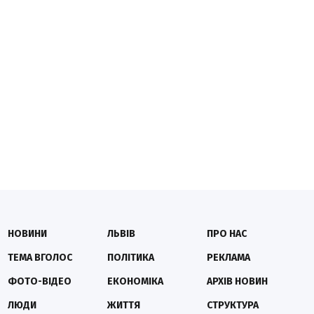
НОВИНИ
ЛЬВІВ
ПРО НАС
ТЕМА ВГОЛОС
ПОЛІТИКА
РЕКЛАМА
ФОТО-ВІДЕО
ЕКОНОМІКА
АРХІВ НОВИН
ЛЮДИ
ЖИТТЯ
СТРУКТУРА