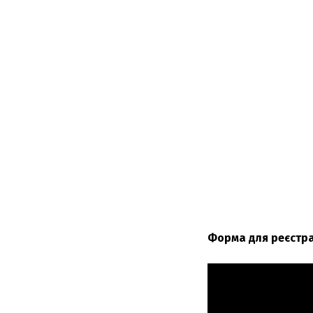
Форма для реєстра