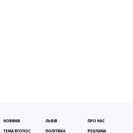
НОВИНИ
ЛЬВІВ
ПРО НАС
ТЕМА ВГОЛОС
ПОЛІТИКА
РЕКЛАМА