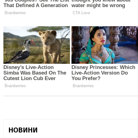
НОВИНИ