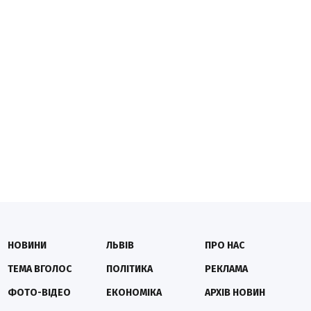
НОВИНИ
ЛЬВІВ
ПРО НАС
ТЕМА ВГОЛОС
ПОЛІТИКА
РЕКЛАМА
ФОТО-ВІДЕО
ЕКОНОМІКА
АРХІВ НОВИН