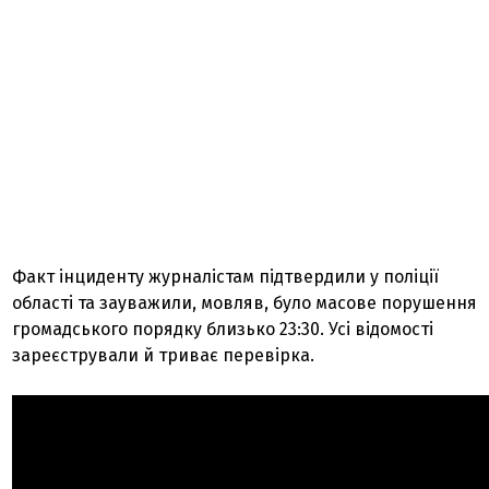
Факт інциденту журналістам
підтвердили у поліції
області та зауважили, мовляв, було масове порушення
громадського порядку близько 23:30. Усі відомості
зареєстрували й триває перевірка.