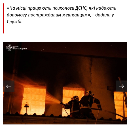
«На місці працюють психологи ДСНС, які надають
допомогу постраждалим мешканцям», - додали у
Службі.