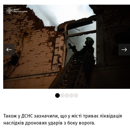
Також у ДСНС зазначили, що у місті триває ліквідація
наслідків дронових ударів з боку ворога.