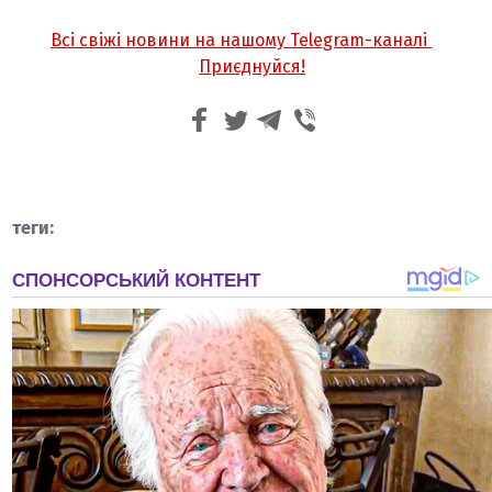
Всі свіжі новини на нашому Telegram-каналі
Приєднуйся!