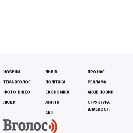
НОВИНИ
ЛЬВІВ
ПРО НАС
ТЕМА ВГОЛОС
ПОЛІТИКА
РЕКЛАМА
ФОТО-ВІДЕО
ЕКОНОМІКА
АРХІВ НОВИН
ЛЮДИ
ЖИТТЯ
СТРУКТУРА
ВЛАСНОСТІ
СВІТ