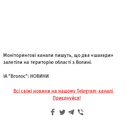
Моніторингові канали пишуть, що два «шахеди»
залетіли на територію області з Волині.
ІА "Вголос": НОВИНИ
Всі свіжі новини на нашому Telegram-каналі
Приєднуйся!