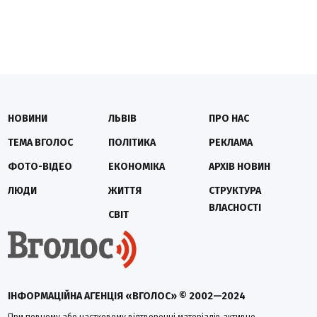
НОВИНИ
ЛЬВІВ
ПРО НАС
ТЕМА ВГОЛОС
ПОЛІТИКА
РЕКЛАМА
ФОТО-ВІДЕО
ЕКОНОМІКА
АРХІВ НОВИН
ЛЮДИ
ЖИТТЯ
СТРУКТУРА
ВЛАСНОСТІ
СВІТ
ІНФОРМАЦІЙНА АГЕНЦІЯ «ВГОЛОС» © 2002—2024