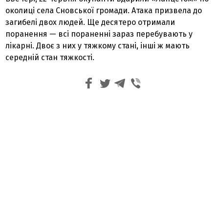
околиці села Сновської громади. Атака призвела до
загибелі двох людей. Ще десятеро отримали
поранення — всі пораненні зараз перебувають у
лікарні. Двоє з них у тяжкому стані, інші ж мають
середній стан тяжкості.