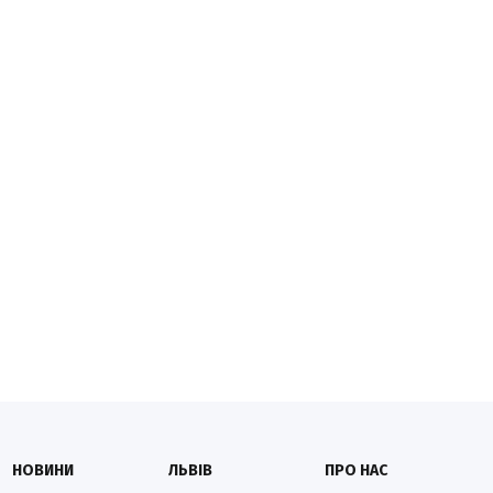
НОВИНИ
ЛЬВІВ
ПРО НАС