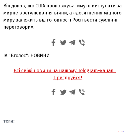
Він додав, що США продовжуватимуть виступати за
мирне врегулювання війни, а «досягнення міцного
миру залежить від готовності Росії вести сумлінні
переговори».
ІА "Вголос": НОВИНИ
Всі свіжі новини на нашому Telegram-каналі
Приєднуйся!