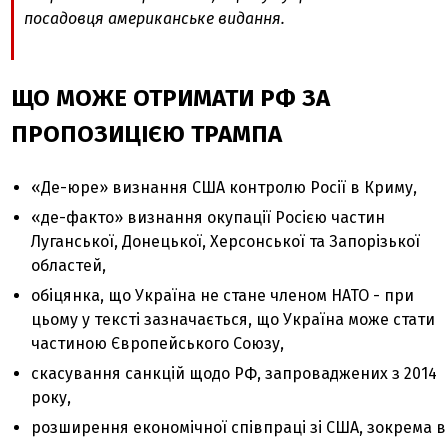
посадовця американське видання.
ЩО МОЖЕ ОТРИМАТИ РФ ЗА
ПРОПОЗИЦІЄЮ ТРАМПА
«Де-юре» визнання США контролю Росії в Криму,
«де-факто» визнання окупації Росією частин
Луганської, Донецької, Херсонської та Запорізької
областей,
обіцянка, що Україна не стане членом НАТО - при
цьому у тексті зазначається, що Україна може стати
частиною Європейського Союзу,
скасування санкцій щодо РФ, запроваджених з 2014
року,
розширення економічної співпраці зі США, зокрема в