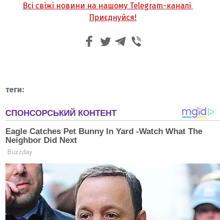
Всі свіжі новини на нашому Telegram-каналі
Приєднуйся!