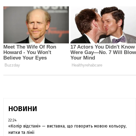
НОВИНИ
22:24
«Колір відстані» — виставка, що говорить мовою кольору,
нитки та лінії