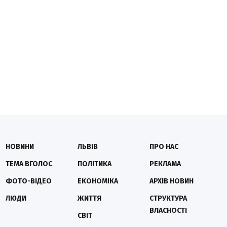
НОВИНИ
ЛЬВІВ
ПРО НАС
ТЕМА ВГОЛОС
ПОЛІТИКА
РЕКЛАМА
ФОТО-ВІДЕО
ЕКОНОМІКА
АРХІВ НОВИН
ЛЮДИ
ЖИТТЯ
СТРУКТУРА
ВЛАСНОСТІ
СВІТ