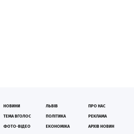
НОВИНИ
ЛЬВІВ
ПРО НАС
ТЕМА ВГОЛОС
ПОЛІТИКА
РЕКЛАМА
ФОТО-ВІДЕО
ЕКОНОМІКА
АРХІВ НОВИН