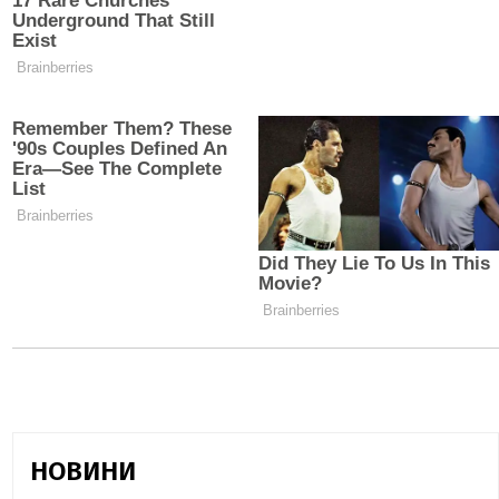
НОВИНИ