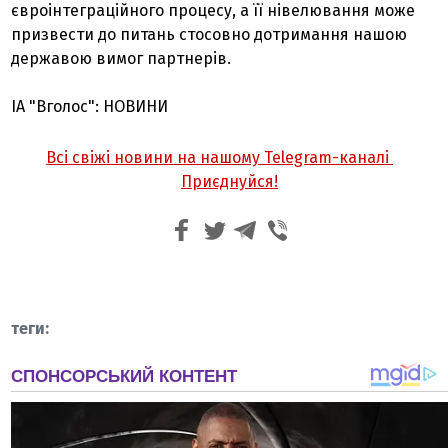
євроінтеграційного процесу, а її нівелювання може
призвести до питань стосовно дотримання нашою
державою вимог партнерів.
ІА "Вголос": НОВИНИ
Всі свіжі новини на нашому Telegram-каналі
Приєднуйся!