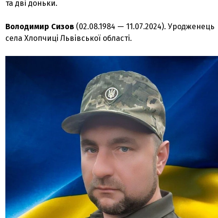
та дві доньки.
Володимир Сизов
(02.08.1984 — 11.07.2024). Уродженець
села Хлопчиці Львівської області.