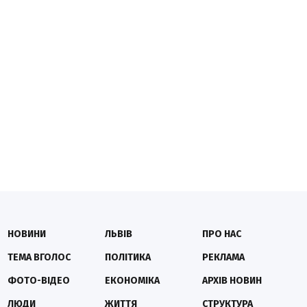
НОВИНИ
ЛЬВІВ
ПРО НАС
ТЕМА ВГОЛОС
ПОЛІТИКА
РЕКЛАМА
ФОТО-ВІДЕО
ЕКОНОМІКА
АРХІВ НОВИН
ЛЮДИ
ЖИТТЯ
СТРУКТУРА