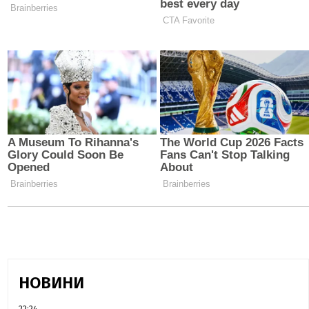
НОВИНИ
22:24