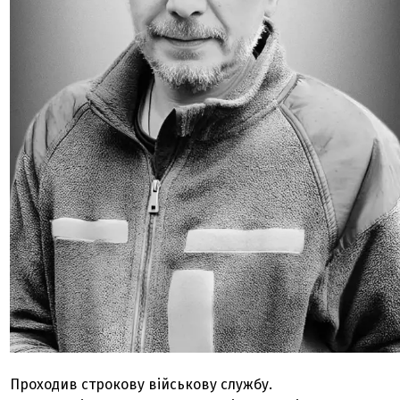
Проходив строкову військову службу.