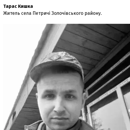
Тарас Кишка
Житель села Петричі Золочівського району.