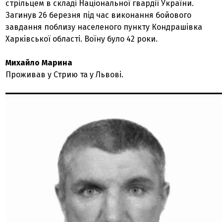
стрільцем в складі Національної гвардії України.
Загинув 26 березня під час виконання бойового
завдання поблизу населеного пункту Кондрашівка
Харківської області. Воїну було 42 роки.
Михайло Марина
Проживав у Стрию та у Львові.