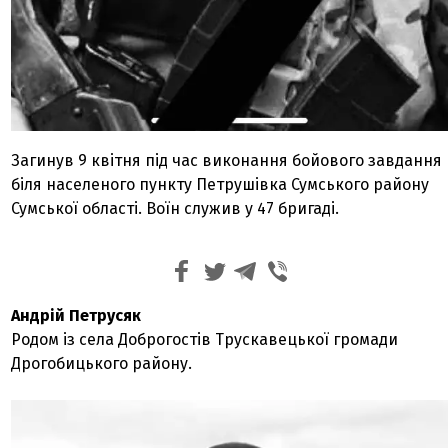
Загинув 9 квітня під час виконання бойового завдання
біля населеного пункту Петрушівка Сумського району
Сумської області. Воїн служив у 47 бригаді.
Андрій Петрусяк
Родом із села Доброгостів Трускавецької громади
Дрогобицького району.