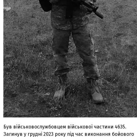
Був військовослужбовцем військової частини 4635.
Загинув у грудні 2023 року під час виконання бойового