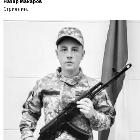
Назар Макаров
Стриянин.