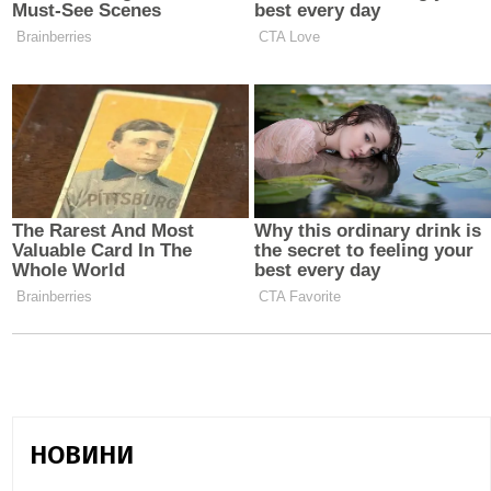
НОВИНИ