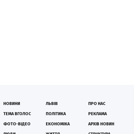
НОВИНИ
ЛЬВІВ
ПРО НАС
ТЕМА ВГОЛОС
ПОЛІТИКА
РЕКЛАМА
ФОТО-ВІДЕО
ЕКОНОМІКА
АРХІВ НОВИН