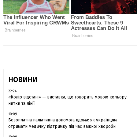
НОВИНИ
22:24
«Колір відстані» — виставка, що говорить мовою кольору,
нитки та лінії
10:09
Безоплатна паліативна допомога вдома: як українцям
отримати медичну підтримку під час важкої хвороби