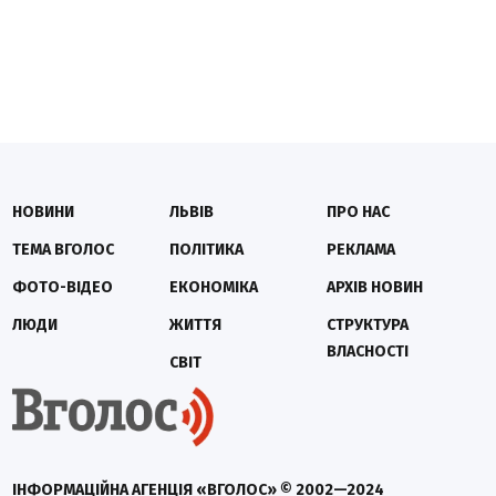
НОВИНИ
ЛЬВІВ
ПРО НАС
ТЕМА ВГОЛОС
ПОЛІТИКА
РЕКЛАМА
ФОТО-ВІДЕО
ЕКОНОМІКА
АРХІВ НОВИН
ЛЮДИ
ЖИТТЯ
СТРУКТУРА
ВЛАСНОСТІ
СВІТ
ІНФОРМАЦІЙНА АГЕНЦІЯ «ВГОЛОС» © 2002—2024