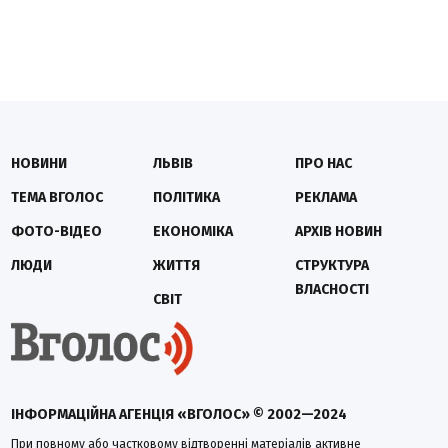
НОВИНИ
ЛЬВІВ
ПРО НАС
ТЕМА ВГОЛОС
ПОЛІТИКА
РЕКЛАМА
ФОТО-ВІДЕО
ЕКОНОМІКА
АРХІВ НОВИН
ЛЮДИ
ЖИТТЯ
СТРУКТУРА
ВЛАСНОСТІ
СВІТ
ІНФОРМАЦІЙНА АГЕНЦІЯ «ВГОЛОС» © 2002—2024
При повному або частковому відтворенні матеріалів активне