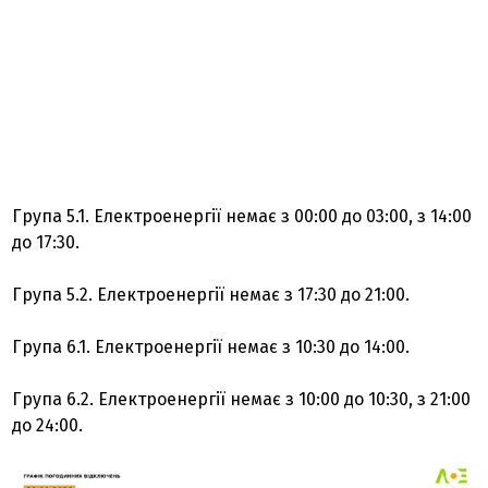
Група 5.1. Електроенергії немає з 00:00 до 03:00, з 14:00
до 17:30.
Група 5.2. Електроенергії немає з 17:30 до 21:00.
Група 6.1. Електроенергії немає з 10:30 до 14:00.
Група 6.2. Електроенергії немає з 10:00 до 10:30, з 21:00
до 24:00.