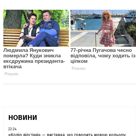
НОВИНИ
22:24
«Колір відстані» — виставка, що говорить мовою кольору,