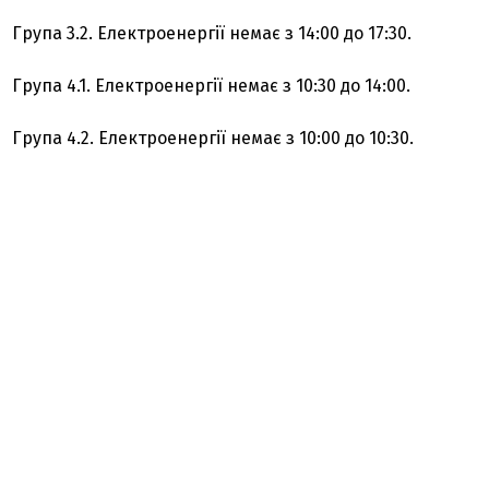
Група 3.2. Електроенергії немає з 14:00 до 17:30.
Група 4.1. Електроенергії немає з 10:30 до 14:00.
Група 4.2. Електроенергії немає з 10:00 до 10:30.