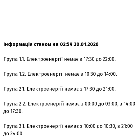
Інформація станом на 02:59 30.01.2026
Група 1.1. Електроенергії немає з 17:30 до 22:00.
Група 1.2. Електроенергії немає з 10:30 до 14:00.
Група 2.1. Електроенергії немає з 17:30 до 21:00.
Група 2.2. Електроенергії немає з 00:00 до 03:00, з 14:00
до 17:30.
Група 3.1. Електроенергії немає з 10:00 до 10:30, з 21:00
до 24:00.