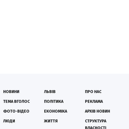
НОВИНИ
ЛЬВІВ
ПРО НАС
ТЕМА ВГОЛОС
ПОЛІТИКА
РЕКЛАМА
ФОТО-ВІДЕО
ЕКОНОМІКА
АРХІВ НОВИН
ЛЮДИ
ЖИТТЯ
СТРУКТУРА
ВЛАСНОСТІ