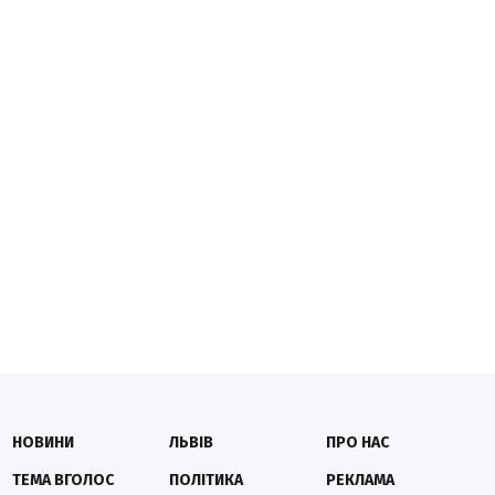
НОВИНИ
ЛЬВІВ
ПРО НАС
ТЕМА ВГОЛОС
ПОЛІТИКА
РЕКЛАМА