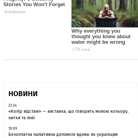
НОВИНИ
22:24
«Колір відстані» — виставка, що говорить мовою кольору,
нитки та лінії
10:09
Безоплатна паліативна допомога вдома: як українцям