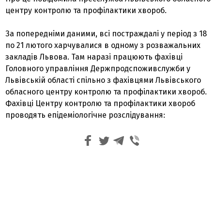
центру контролю та профілактики хвороб.
За попередніми даними, всі постраждалі у період з 18
по 21 лютого харчувалися в одному з розважальних
закладів Львова. Там наразі працюють фахівці
Головного управління Держпродспоживслужби у
Львівській області спільно з фахівцями Львівського
обласного центру контролю та профілактики хвороб.
Фахівці Центру контролю та профілактики хвороб
проводять епідеміологічне розслідування: