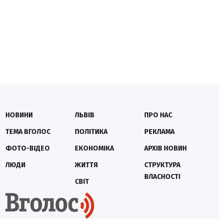
НОВИНИ
ЛЬВІВ
ПРО НАС
ТЕМА ВГОЛОС
ПОЛІТИКА
РЕКЛАМА
ФОТО-ВІДЕО
ЕКОНОМІКА
АРХІВ НОВИН
ЛЮДИ
ЖИТТЯ
СТРУКТУРА
ВЛАСНОСТІ
СВІТ