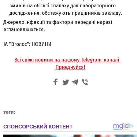
змивів на об’єкті спалаху для лабораторного
дослідження, обстежують працівників закладу.
Джерело інфекції та фактори передачі наразі
встановлюються.
ІА "Вголос": НОВИНИ
Всі свіжі новини на нашому Telegram-каналі
Приєднуйся!