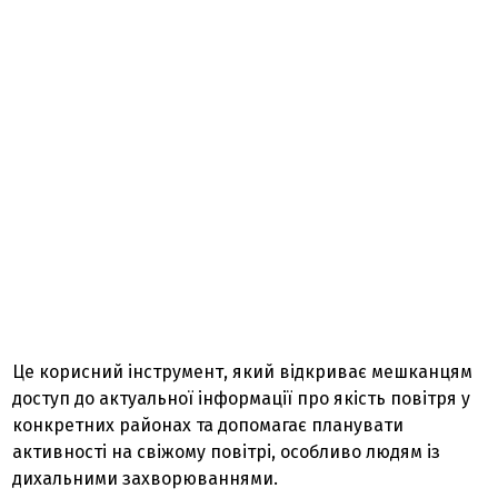
Це корисний інструмент, який відкриває мешканцям
доступ до актуальної інформації про якість повітря у
конкретних районах та допомагає планувати
активності на свіжому повітрі, особливо людям із
дихальними захворюваннями.