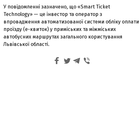
У повідомленні зазначено, що «Smart Ticket
Technology» — це інвестор та оператор з
впровадження автоматизованої системи обліку оплати
проїзду (е-квиток) у приміських та міжміських
автобусних маршрутах загального користування
Львівської області.