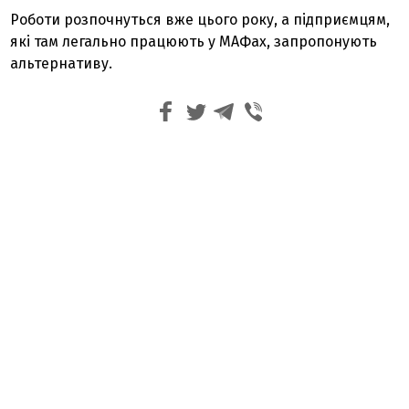
Роботи розпочнуться вже цього року, а підприємцям,
які там легально працюють у МАФах, запропонують
альтернативу.