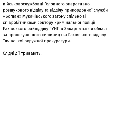
військовослужбовці Головного оперативно-
розшукового відділу та відділу прикордонної служби
«Богдан» Мукачівського загону спільно зі
співробітниками сектору кримінальної поліції
Рахівського райвідділу ГУНП в Закарпатській області,
за процесуального керівництва Рахівського відділу
Тячівської окружної прокуратури.
Слідчі дії тривають.