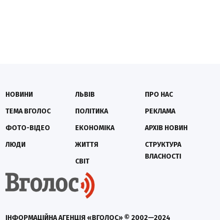
НОВИНИ
ЛЬВІВ
ПРО НАС
ТЕМА ВГОЛОС
ПОЛІТИКА
РЕКЛАМА
ФОТО-ВІДЕО
ЕКОНОМІКА
АРХІВ НОВИН
ЛЮДИ
ЖИТТЯ
СТРУКТУРА
ВЛАСНОСТІ
СВІТ
ІНФОРМАЦІЙНА АГЕНЦІЯ «ВГОЛОС» © 2002—2024