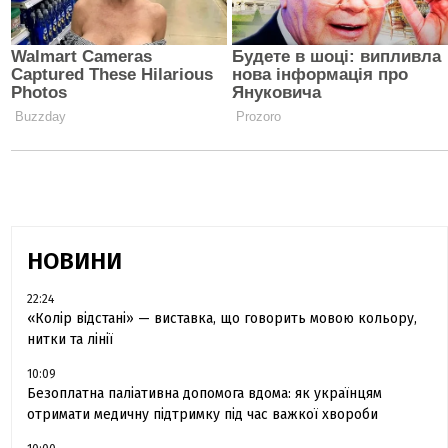
НОВИНИ
22:24
«Колір відстані» — виставка, що говорить мовою кольору,
нитки та лінії
10:09
Безоплатна паліативна допомога вдома: як українцям
отримати медичну підтримку під час важкої хвороби