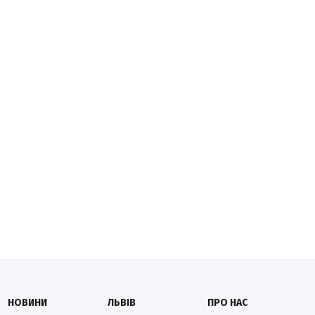
НОВИНИ
ЛЬВІВ
ПРО НАС