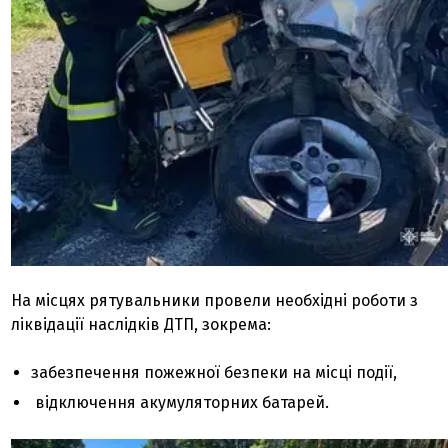
На місцях рятувальники провели необхідні роботи з
ліквідації наслідків ДТП, зокрема:
забезпечення пожежної безпеки на місці події,
відключення акумуляторних батарей.