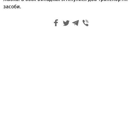
засоби.