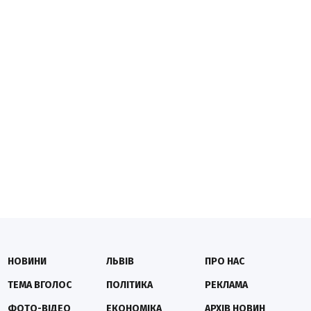
НОВИНИ
ЛЬВІВ
ПРО НАС
ТЕМА ВГОЛОС
ПОЛІТИКА
РЕКЛАМА
ФОТО-ВІДЕО
ЕКОНОМІКА
АРХІВ НОВИН