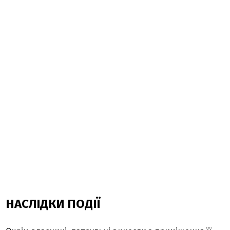
НАСЛІДКИ ПОДІЇ