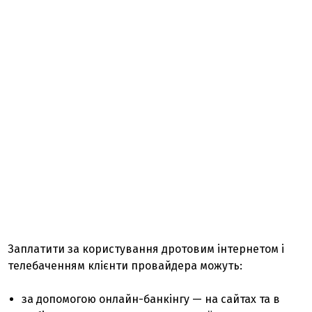
Заплатити за користування дротовим інтернетом і
телебаченням клієнти провайдера можуть:
за допомогою онлайн-банкінгу — на сайтах та в