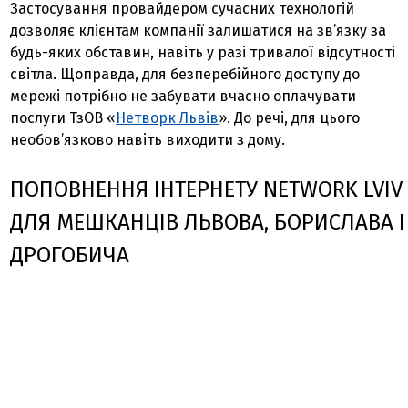
Застосування провайдером сучасних технологій
дозволяє клієнтам компанії залишатися на зв’язку за
будь-яких обставин, навіть у разі тривалої відсутності
світла. Щоправда, для безперебійного доступу до
мережі потрібно не забувати вчасно оплачувати
послуги ТзОВ «
Нетворк Львів
». До речі, для цього
необов’язково навіть виходити з дому.
ПОПОВНЕННЯ ІНТЕРНЕТУ NETWORK LVIV
ДЛЯ МЕШКАНЦІВ ЛЬВОВА, БОРИСЛАВА І
ДРОГОБИЧА