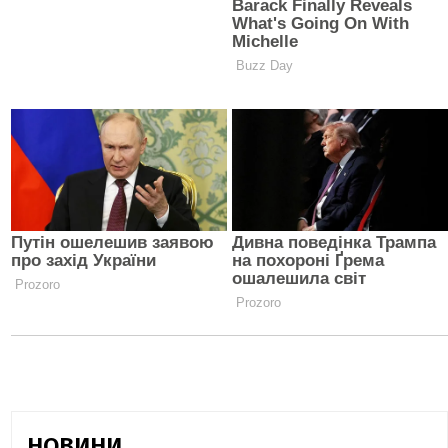
НОВИНИ