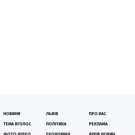
НОВИНИ
ЛЬВІВ
ПРО НАС
ТЕМА ВГОЛОС
ПОЛІТИКА
РЕКЛАМА
ФОТО-ВІДЕО
ЕКОНОМІКА
АРХІВ НОВИН